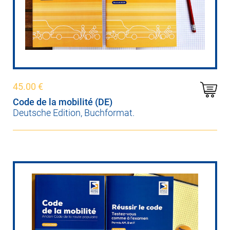
45.00
€
Code de la mobilité (DE)
Deutsche Edition, Buchformat.