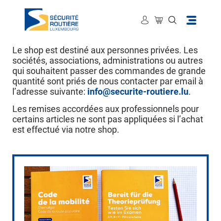
À savoir
Le shop est destiné aux personnes privées. Les
sociétés, associations, administrations ou autres
qui souhaitent passer des commandes de grande
quantité sont priés de nous contacter par email à
l’adresse suivante:
info@securite-routiere.lu
.
Les remises accordées aux professionnels pour
certains articles ne sont pas appliquées si l’achat
est effectué via notre shop.