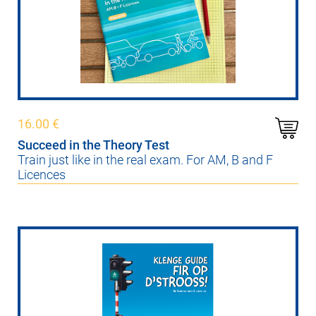
16.00
€
Succeed in the Theory Test
Train just like in the real exam. For AM, B and F
Licences