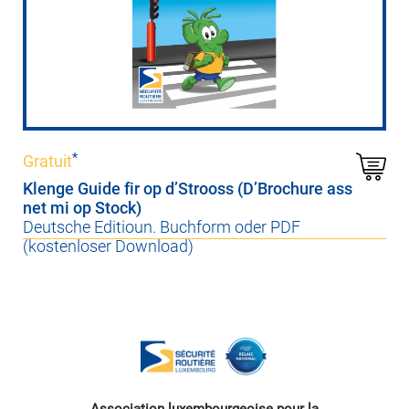
*
Gratuit
Klenge Guide fir op d’Strooss (D’Brochure ass
net mi op Stock)
Deutsche Editioun. Buchform oder PDF
(kostenloser Download)