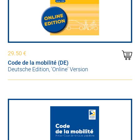
29.50
€
Code de la mobilité (DE)
Deutsche Edition, 'Online' Version