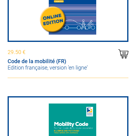
29.50
€
Code de la mobilité (FR)
Edition française, version 'en ligne'