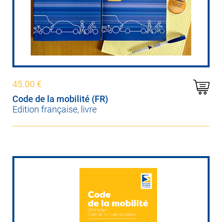
45.00
€
Code de la mobilité (FR)
Edition française, livre