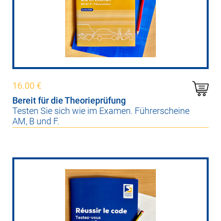
16.00
€
Bereit für die Theorieprüfung
Testen Sie sich wie im Examen. Führerscheine
AM, B und F.