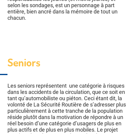
selon les sondages, est un personnage à part
entière, bien ancré dans la mémoire de tout un
chacun.
Seniors
Les seniors représentent une catégorie à risques
dans les accidents de la circulation, que ce soit en
tant qu’automobiliste ou piéton. Ceci étant dit, la
volonté de La Sécurité Routière de s’adresser plus
particulièrement à cette tranche de la population
réside plutôt dans la motivation de répondre à un
réel besoin d’une catégorie d’usagers de plus en
plus actifs et de plus en plus mobiles. Le projet