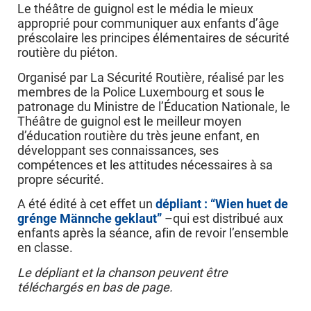
Le théâtre de guignol est le média le mieux
approprié pour communiquer aux enfants d’âge
préscolaire les principes élémentaires de sécurité
routière du piéton.
Organisé par La Sécurité Routière, réalisé par les
membres de la Police Luxembourg et sous le
patronage du Ministre de l’Éducation Nationale, le
Théâtre de guignol est le meilleur moyen
d’éducation routière du très jeune enfant, en
développant ses connaissances, ses
compétences et les attitudes nécessaires à sa
propre sécurité.
A été édité à cet effet un
dépliant : “Wien huet de
grénge Männche geklaut”
–qui est distribué aux
enfants après la séance, afin de revoir l’ensemble
en classe.
Le dépliant et la chanson peuvent être
téléchargés en bas de page.