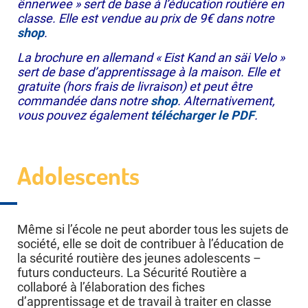
ënnerwee » sert de base à l’éducation routière en
classe. Elle est vendue au prix de 9€ dans notre
shop
.
La brochure en allemand « Eist Kand an säi Velo »
sert de base d’apprentissage à la maison. Elle et
gratuite (hors frais de livraison) et peut être
commandée dans notre
shop
. Alternativement,
vous pouvez également
télécharger le PDF
.
Adolescents
Même si l’école ne peut aborder tous les sujets de
société, elle se doit de contribuer à l’éducation de
la sécurité routière des jeunes adolescents –
futurs conducteurs. La Sécurité Routière a
collaboré à l’élaboration des fiches
d’apprentissage et de travail à traiter en classe