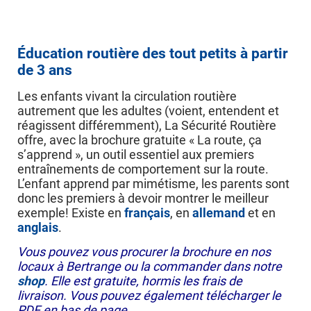
Éducation routière des tout petits à partir
de 3 ans
Les enfants vivant la circulation routière
autrement que les adultes (voient, entendent et
réagissent différemment), La Sécurité Routière
offre, avec la brochure gratuite « La route, ça
s’apprend », un outil essentiel aux premiers
entraînements de comportement sur la route.
L’enfant apprend par mimétisme, les parents sont
donc les premiers à devoir montrer le meilleur
exemple! Existe en
français
, en
allemand
et en
anglais
.
Vous pouvez vous procurer la brochure en nos
locaux à Bertrange ou la commander dans notre
shop
. Elle est gratuite, hormis les frais de
livraison. Vous pouvez également télécharger le
PDF en bas de page.