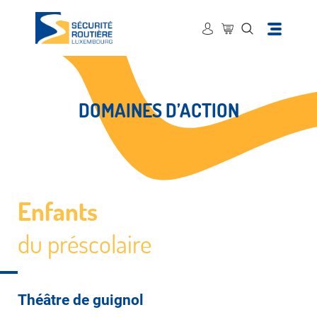
DOMAINES D’ACTION
Enfants
du préscolaire
Théâtre de guignol