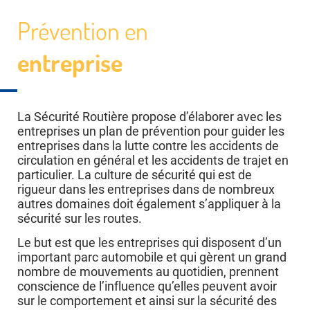
Prévention en
entreprise
La Sécurité Routière propose d’élaborer avec les
entreprises un plan de prévention pour guider les
entreprises dans la lutte contre les accidents de
circulation en général et les accidents de trajet en
particulier. La culture de sécurité qui est de
rigueur dans les entreprises dans de nombreux
autres domaines doit également s’appliquer à la
sécurité sur les routes.
Le but est que les entreprises qui disposent d’un
important parc automobile et qui gèrent un grand
nombre de mouvements au quotidien, prennent
conscience de l’influence qu’elles peuvent avoir
sur le comportement et ainsi sur la sécurité des