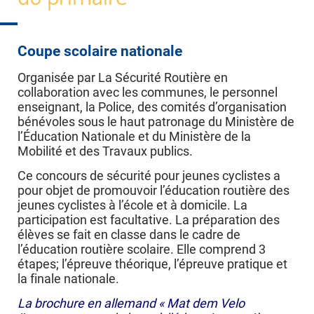
Coupe scolaire nationale
Organisée par La Sécurité Routière en
collaboration avec les communes, le personnel
enseignant, la Police, des comités d’organisation
bénévoles sous le haut patronage du Ministère de
l’Éducation Nationale et du Ministère de la
Mobilité et des Travaux publics.
Ce concours de sécurité pour jeunes cyclistes a
pour objet de promouvoir l’éducation routière des
jeunes cyclistes à l’école et à domicile. La
participation est facultative. La préparation des
élèves se fait en classe dans le cadre de
l’éducation routière scolaire. Elle comprend 3
étapes; l’épreuve théorique, l’épreuve pratique et
la finale nationale.
La brochure en allemand « Mat dem Velo