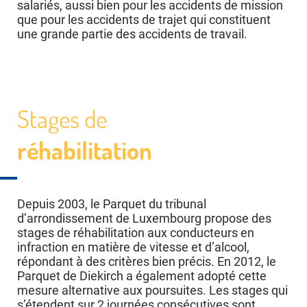
salariés, aussi bien pour les accidents de mission
que pour les accidents de trajet qui constituent
une grande partie des accidents de travail.
Stages de
réhabilitation
Depuis 2003, le Parquet du tribunal
d’arrondissement de Luxembourg propose des
stages de réhabilitation aux conducteurs en
infraction en matière de vitesse et d’alcool,
répondant à des critères bien précis. En 2012, le
Parquet de Diekirch a également adopté cette
mesure alternative aux poursuites. Les stages qui
s’étendent sur 2 journées consécutives sont