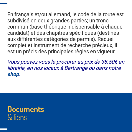
En français et/ou allemand, le code de la route est
subdivisé en deux grandes parties; un tronc
commun (base théorique indispensable à chaque
candidat) et des chapitres spécifiques (destinés
aux différentes catégories de permis). Recueil
complet et instrument de recherche précieux, il
est un précis des principales règles en vigueur.
Vous pouvez vous le procurer au prix de 38.50€ en
librairie, en nos locaux à Bertrange ou dans notre
shop
.
Documents
& liens