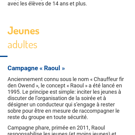
avec les élèves de 14 ans et plus.
Jeunes
adultes
Campagne « Raoul »
Anciennement connu sous le nom « Chauffeur fir
den Owend », le concept « Raoul » a été lancé en
1995. Le principe est simple: inciter les jeunes à
discuter de l’organisation de la soirée et à
désigner un conducteur qui s’engage à rester
sobre pour être en mesure de raccompagner le
reste du groupe en toute sécurité.
Campagne phare, primée en 2011, Raoul
responsabilise les jeunes (et moins jeunes) et