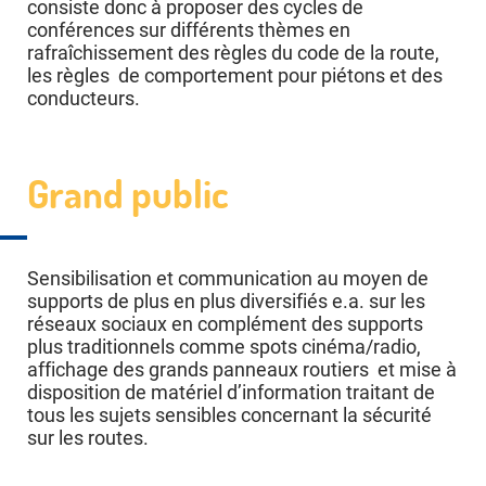
consiste donc à proposer des cycles de
conférences sur différents thèmes en
rafraîchissement des règles du code de la route,
les règles de comportement pour piétons et des
conducteurs.
Grand public
Sensibilisation et communication au moyen de
supports de plus en plus diversifiés e.a. sur les
réseaux sociaux en complément des supports
plus traditionnels comme spots cinéma/radio,
affichage des grands panneaux routiers et mise à
disposition de matériel d’information traitant de
tous les sujets sensibles concernant la sécurité
sur les routes.