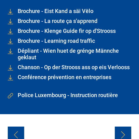
Brochure - Eist Kand a säi Vëlo
Brochure - La route ça s'apprend
Brochure - Klenge Guide fir op d'Strooss
Brochure - Learning road traffic
Dépliant - Wien huet de grénge Männche
geklaut
Chanson - Op der Strooss ass op eis Verlooss
Conférence prévention en entreprises
Police Luxembourg - Instruction routière