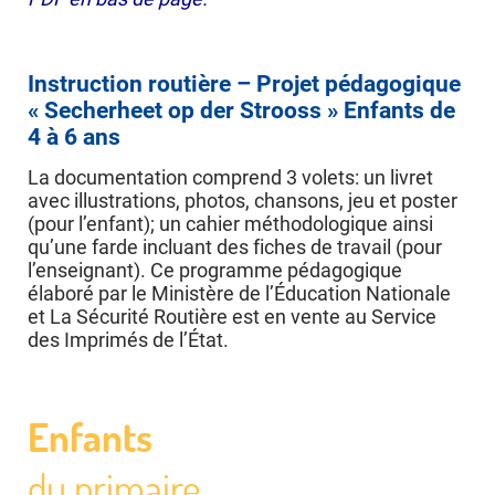
Instruction routière – Projet pédagogique
« Secherheet op der Strooss » Enfants de
4 à 6 ans
La documentation comprend 3 volets: un livret
avec illustrations, photos, chansons, jeu et poster
(pour l’enfant); un cahier méthodologique ainsi
qu’une farde incluant des fiches de travail (pour
l’enseignant). Ce programme pédagogique
élaboré par le Ministère de l’Éducation Nationale
et La Sécurité Routière est en vente au Service
des Imprimés de l’État.
Enfants
du primaire