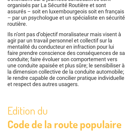
organisés par La Sécurité Routière et sont
assurés – soit en luxembourgeois soit en français
– par un psychologue et un spécialiste en sécurité
routière.
Ils n’ont pas d’objectif moralisateur mais visent à
agir par un travail personnel et collectif sur la
mentalité du conducteur en infraction pour lui
faire prendre conscience des conséquences de sa
conduite; faire évoluer son comportement vers
une conduite apaisée et plus sûre; le sensibiliser à
la dimension collective de la conduite automobile;
le rendre capable de concilier pratique individuelle
et respect des autres usagers.
Edition du
Code de la route populaire