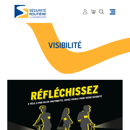
VISIBILITÉ