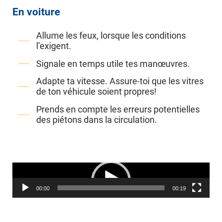
En voiture
Allume les feux, lorsque les conditions
l’exigent.
Signale en temps utile tes manœuvres.
Adapte ta vitesse. Assure-toi que les vitres
de ton véhicule soient propres!
Prends en compte les erreurs potentielles
des piétons dans la circulation.
Lecteur
vidéo
00:00
00:19