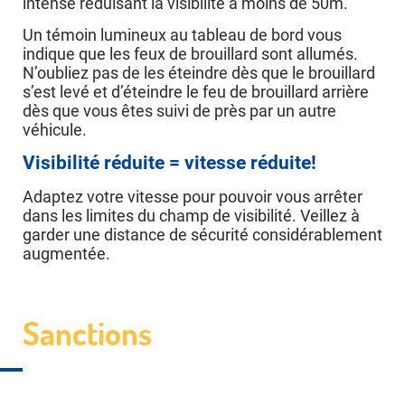
intense réduisant la visibilité à moins de 50m.
Un témoin lumineux au tableau de bord vous
indique que les feux de brouillard sont allumés.
N’oubliez pas de les éteindre dès que le brouillard
s’est levé et d’éteindre le feu de brouillard arrière
dès que vous êtes suivi de près par un autre
véhicule.
Visibilité réduite = vitesse réduite!
Adaptez votre vitesse pour pouvoir vous arrêter
dans les limites du champ de visibilité. Veillez à
garder une distance de sécurité considérablement
augmentée.
Sanctions