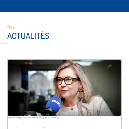
Nos
ACTUALITÉS