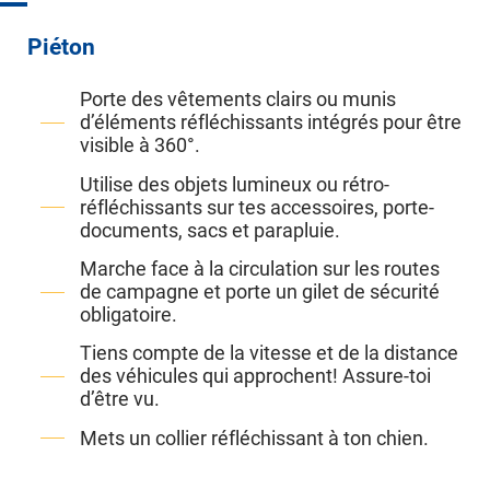
Piéton
Porte des vêtements clairs ou munis
d’éléments réfléchissants intégrés pour être
visible à 360°.
Utilise des objets lumineux ou rétro-
réfléchissants sur tes accessoires, porte-
documents, sacs et parapluie.
Marche face à la circulation sur les routes
de campagne et porte un gilet de sécurité
obligatoire.
Tiens compte de la vitesse et de la distance
des véhicules qui approchent! Assure-toi
d’être vu.
Mets un collier réfléchissant à ton chien.