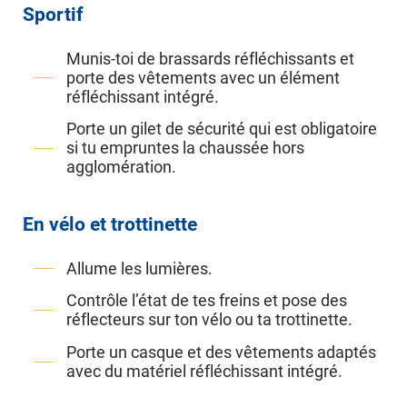
Sportif
Munis-toi de brassards réfléchissants et
porte des vêtements avec un élément
réfléchissant intégré.
Porte un gilet de sécurité qui est obligatoire
si tu empruntes la chaussée hors
agglomération.
En vélo et trottinette
Allume les lumières.
Contrôle l’état de tes freins et pose des
réflecteurs sur ton vélo ou ta trottinette.
Porte un casque et des vêtements adaptés
avec du matériel réfléchissant intégré.