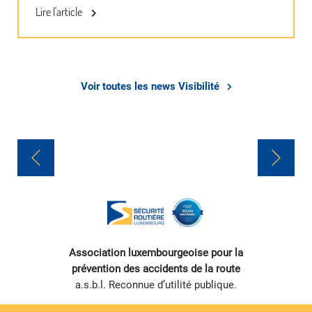
Lire l'article
Voir toutes les news Visibilité
Association luxembourgeoise pour la
prévention des accidents de la route
a.s.b.l. Reconnue d’utilité publique.