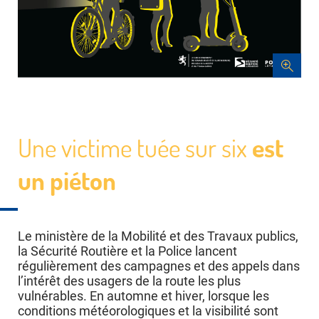
Une victime tuée sur six
est
un piéton
Le ministère de la Mobilité et des Travaux publics,
la Sécurité Routière et la Police lancent
régulièrement des campagnes et des appels dans
l’intérêt des usagers de la route les plus
vulnérables. En automne et hiver, lorsque les
conditions météorologiques et la visibilité sont