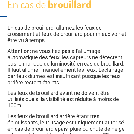
En cas de
brouillard
En cas de brouillard, allumez les feux de
croisement et feux de brouillard pour mieux voir et
être vu à temps.
Attention: ne vous fiez pas à l’allumage
automatique des feux; les capteurs ne détectent
pas le manque de luminosité en cas de brouillard.
Il faut allumer manuellement les feux. L’éclairage
par feux diurnes est insuffisant puisque les feux
arrière restent éteints.
Les feux de brouillard avant ne doivent être
utilisés que si la visibilité est réduite à moins de
100m.
Les feux de brouillard arrière étant très
éblouissants, leur usage est uniquement autorisé
en cas de brouillard épais, pluie ou chute de neige