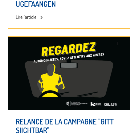
UGEFAANGEN
Lire l'article
RELANCE DE LA CAMPAGNE "GITT
SIICHTBAR"