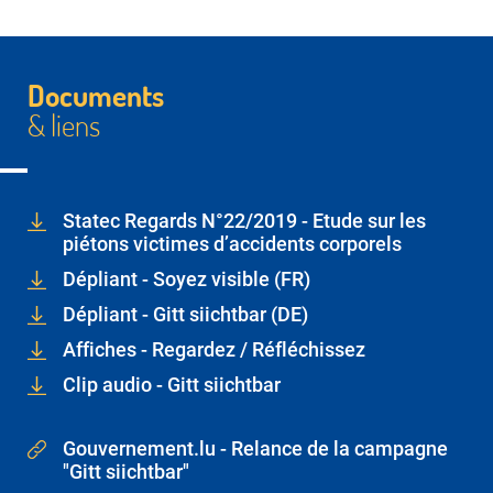
Documents
& liens
Statec Regards N°22/2019 - Etude sur les
piétons victimes d’accidents corporels
Dépliant - Soyez visible (FR)
Dépliant - Gitt siichtbar (DE)
Affiches - Regardez / Réfléchissez
Clip audio - Gitt siichtbar
Gouvernement.lu - Relance de la campagne
"Gitt siichtbar"