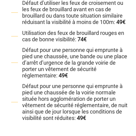
Défaut d’utiliser les feux de croisement ou
les feux de brouillard avant en cas de
brouillard ou dans toute situation similaire
réduisant la visibilité à moins de 100m:
49€
Utilisation des feux de brouillard rouges en
cas de bonne visibilité:
74€
Défaut pour une personne qui emprunte à
pied une chaussée, une bande ou une place
d’arrêt d’urgence de la grande voirie de
porter un vêtement de sécurité
réglementaire:
49€
Défaut pour une personne qui emprunte à
pied une chaussée de la voirie normale
située hors agglomération de porter un
vêtement de sécurité réglementaire, de nuit
ainsi que de jour lorsque les conditions de
visibilité sont réduites:
49€