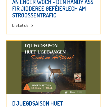
AN ENGER WOCH - DEN HANDY ASS
FIR JIDDEREE GEFÉIERLECH AM
STROOSSENTRAFIC
Lire l'article
D'JUEGDSAISON HUET