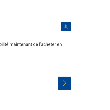
ilité maintenant de l’acheter en