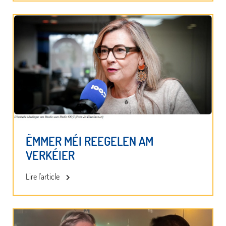
ËMMER MÉI REEGELEN AM
VERKÉIER
Lire l'article