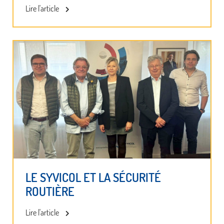
Lire l'article
LE SYVICOL ET LA SÉCURITÉ
ROUTIÈRE
Lire l'article