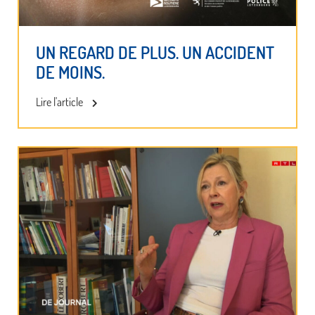
UN REGARD DE PLUS. UN ACCIDENT
DE MOINS.
Lire l'article