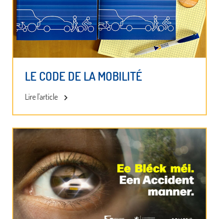
LE CODE DE LA MOBILITÉ
Lire l'article