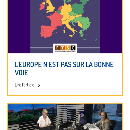
L’EUROPE N’EST PAS SUR LA BONNE
VOIE
Lire l'article