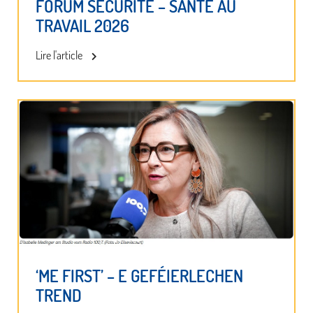
FORUM SÉCURITÉ – SANTÉ AU
TRAVAIL 2026
Lire l'article
‘ME FIRST’ – E GEFÉIERLECHEN
TREND