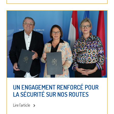
UN ENGAGEMENT RENFORCÉ POUR
LA SÉCURITÉ SUR NOS ROUTES
Lire l'article