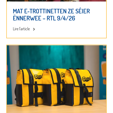
MAT E-TROTTINETTEN ZE SÉIER
ËNNERWEE – RTL 9/4/26
Lire l'article