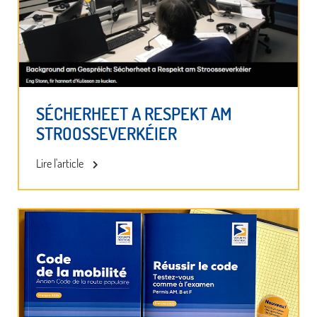
SÉCHERHEET A RESPEKT AM
STROOSSEVERKÉIER
Lire l'article