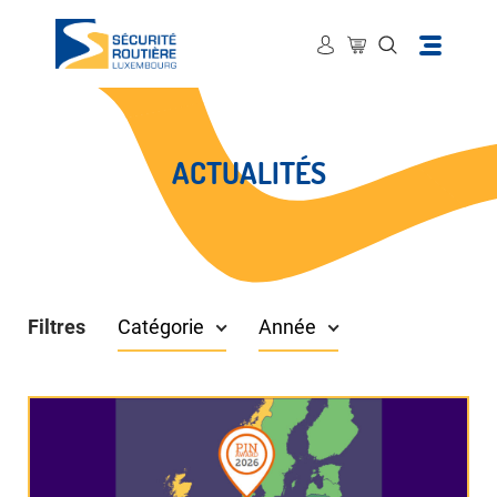
ACTUALITÉS
Filtres
Catégorie
Année