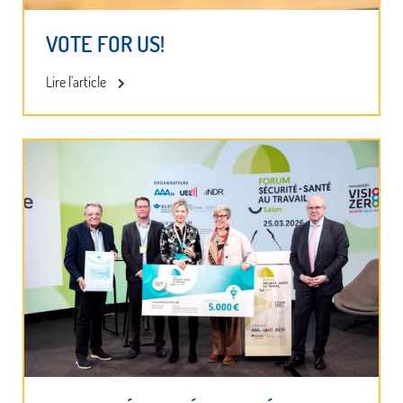
VOTE FOR US!
Lire l'article