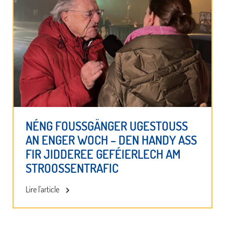
NÉNG FOUSSGÄNGER UGESTOUSS
AN ENGER WOCH – DEN HANDY ASS
FIR JIDDEREE GEFÉIERLECH AM
STROOSSENTRAFIC
Lire l'article