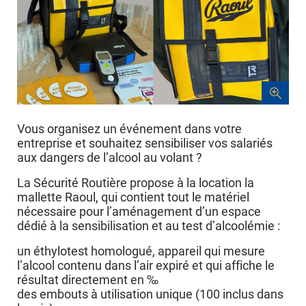
Vous organisez un événement dans votre
entreprise et souhaitez sensibiliser vos salariés
aux dangers de l’alcool au volant ?
La Sécurité Routière propose à la location la
mallette Raoul, qui contient tout le matériel
nécessaire pour l’aménagement d’un espace
dédié à la sensibilisation et au test d’alcoolémie :
un éthylotest homologué, appareil qui mesure
l’alcool contenu dans l’air expiré et qui affiche le
résultat directement en ‰
des embouts à utilisation unique (100 inclus dans