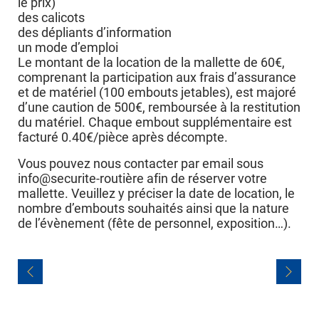
le prix)
des calicots
des dépliants d’information
un mode d’emploi
Le montant de la location de la mallette de 60€,
comprenant la participation aux frais d’assurance
et de matériel (100 embouts jetables), est majoré
d’une caution de 500€, remboursée à la restitution
du matériel. Chaque embout supplémentaire est
facturé 0.40€/pièce après décompte.
Vous pouvez nous contacter par email sous
info@securite-routière afin de réserver votre
mallette. Veuillez y préciser la date de location, le
nombre d’embouts souhaités ainsi que la nature
de l’évènement (fête de personnel, exposition…).
Navigation
de
l’article