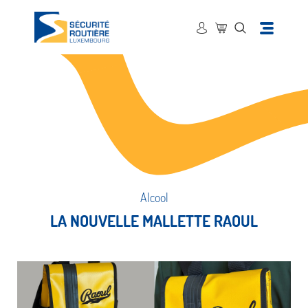
Alcool
LA NOUVELLE MALLETTE RAOUL