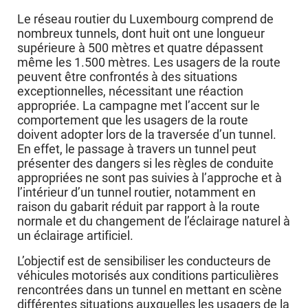
Le réseau routier du Luxembourg comprend de
nombreux tunnels, dont huit ont une longueur
supérieure à 500 mètres et quatre dépassent
même les 1.500 mètres. Les usagers de la route
peuvent être confrontés à des situations
exceptionnelles, nécessitant une réaction
appropriée. La campagne met l’accent sur le
comportement que les usagers de la route
doivent adopter lors de la traversée d’un tunnel.
En effet, le passage à travers un tunnel peut
présenter des dangers si les règles de conduite
appropriées ne sont pas suivies à l’approche et à
l’intérieur d’un tunnel routier, notamment en
raison du gabarit réduit par rapport à la route
normale et du changement de l’éclairage naturel à
un éclairage artificiel.
L’objectif est de sensibiliser les conducteurs de
véhicules motorisés aux conditions particulières
rencontrées dans un tunnel en mettant en scène
différentes situations auxquelles les usagers de la