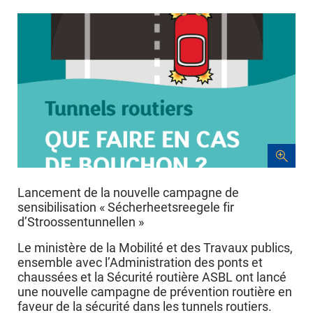
Lancement de la nouvelle campagne de
sensibilisation « Sécherheetsreegele fir
d’Stroossentunnellen »
Le ministère de la Mobilité et des Travaux publics,
ensemble avec l’Administration des ponts et
chaussées et la Sécurité routière ASBL ont lancé
une nouvelle campagne de prévention routière en
faveur de la sécurité dans les tunnels routiers.