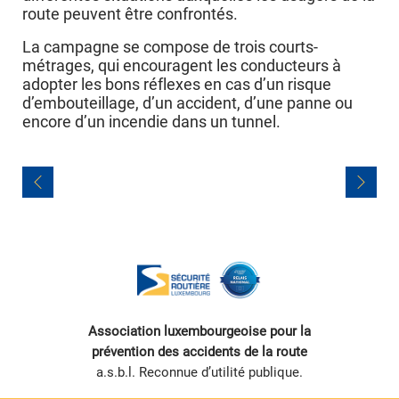
route peuvent être confrontés.
La campagne se compose de trois courts-
métrages, qui encouragent les conducteurs à
adopter les bons réflexes en cas d’un risque
d’embouteillage, d’un accident, d’une panne ou
encore d’un incendie dans un tunnel.
Navigation
de
l’article
Association luxembourgeoise pour la
prévention des accidents de la route
a.s.b.l. Reconnue d’utilité publique.