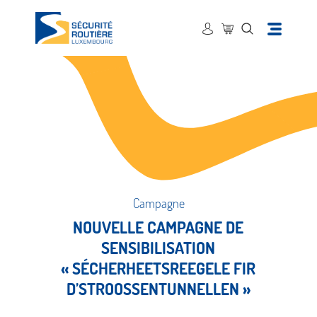
Campagne
NOUVELLE CAMPAGNE DE
SENSIBILISATION
« SÉCHERHEETSREEGELE FIR
D’STROOSSENTUNNELLEN »