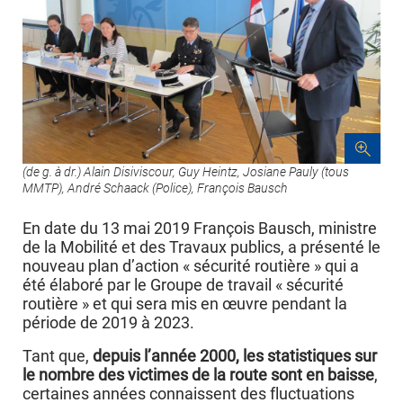
(de g. à dr.) Alain Disiviscour, Guy Heintz, Josiane Pauly (tous
MMTP), André Schaack (Police), François Bausch
En date du 13 mai 2019 François Bausch, ministre
de la Mobilité et des Travaux publics, a présenté le
nouveau plan d’action « sécurité routière » qui a
été élaboré par le Groupe de travail « sécurité
routière » et qui sera mis en œuvre pendant la
période de 2019 à 2023.
Tant que,
depuis l’année 2000, les statistiques sur
le nombre des victimes de la route sont en baisse
,
certaines années connaissent des fluctuations