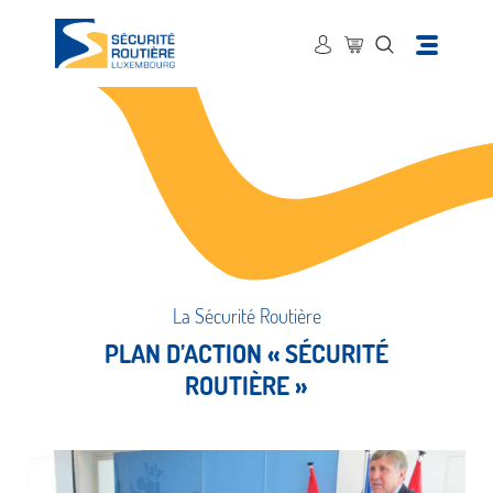
La Sécurité Routière
PLAN D’ACTION « SÉCURITÉ
ROUTIÈRE »