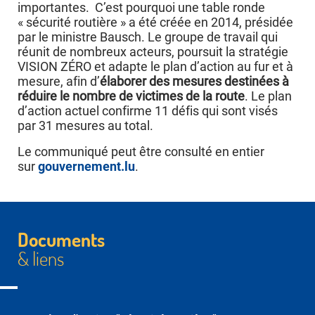
importantes. C’est pourquoi une table ronde
« sécurité routière » a été créée en 2014, présidée
par le ministre Bausch. Le groupe de travail qui
réunit de nombreux acteurs, poursuit la stratégie
VISION ZÉRO et adapte le plan d’action au fur et à
mesure, afin d’
élaborer des mesures destinées à
réduire le nombre de victimes de la route
. Le plan
d’action actuel confirme 11 défis qui sont visés
par 31 mesures au total.
Le communiqué peut être consulté en entier
sur
gouvernement.lu
.
Documents
& liens