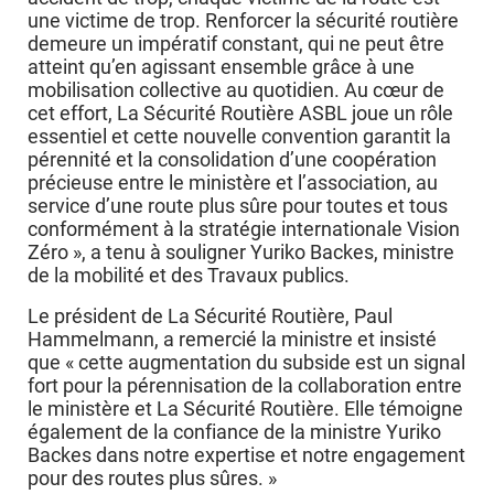
une victime de trop. Renforcer la sécurité routière
demeure un impératif constant, qui ne peut être
atteint qu’en agissant ensemble grâce à une
mobilisation collective au quotidien. Au cœur de
cet effort, La Sécurité Routière ASBL joue un rôle
essentiel et cette nouvelle convention garantit la
pérennité et la consolidation d’une coopération
précieuse entre le ministère et l’association, au
service d’une route plus sûre pour toutes et tous
conformément à la stratégie internationale Vision
Zéro », a tenu à souligner Yuriko Backes, ministre
de la mobilité et des Travaux publics.
Le président de La Sécurité Routière, Paul
Hammelmann, a remercié la ministre et insisté
que « cette augmentation du subside est un signal
fort pour la pérennisation de la collaboration entre
le ministère et La Sécurité Routière. Elle témoigne
également de la confiance de la ministre Yuriko
Backes dans notre expertise et notre engagement
pour des routes plus sûres. »