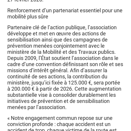
Renforcement d’un partenariat essentiel pour une
mobilité plus sûre
Partenaire clé de l’action publique, l’association
développe et met en œuvre des actions de
sensibilisation ainsi que des campagnes de
prévention menées conjointement avec le
ministère de la Mobilité et des Travaux publics.
Depuis 2009, l’État soutient l’association dans le
cadre d’une convention définissant son rôle et ses
missions d’intérêt général. Afin d’assurer la
continuité de ses actions, la contribution du
ministère, jusqu’ici fixée à 125.000 €, sera portée
à 200.000 € à partir de 2026. Cette augmentation
substantielle vise à consolider durablement les
initiatives de prévention et de sensibilisation
menées par l’association.
« Notre engagement commun repose sur une
conviction profonde : chaque accident est un
accident de trop, chaque victime de la route est