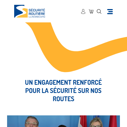
UN ENGAGEMENT RENFORCÉ
POUR LA SÉCURITÉ SUR NOS
ROUTES