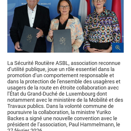
La Sécurité Routière ASBL, association reconnue
d’utilité publique, joue un rôle essentiel dans la
promotion d’un comportement responsable et
dans la protection de l’ensemble des usagères et
usagers de la route en étroite collaboration avec
l’État du Grand-Duché de Luxembourg dont
notamment avec le ministère de la Mobilité et des
Travaux publics. Dans la volonté commune de
poursuivre la collaboration, la ministre Yuriko
Backes a signé une nouvelle convention avec le
président de l’association, Paul Hammelmann, le
27 février 2026.