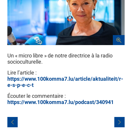
Un « micro libre » de notre directrice à la radio
socioculturelle.
Lire l’article :
https://www.100komma7.lu/article/aktualiteit/r-
e-s-p-e-c-t
Écouter le commentaire :
https://www.100komma7.lu/podcast/340941
Navigation
de