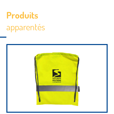
Produits
apparentés