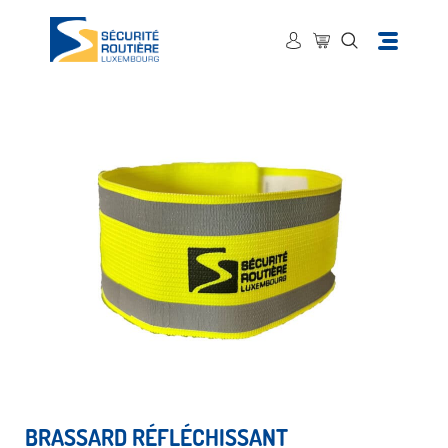
BRASSARD RÉFLÉCHISSANT