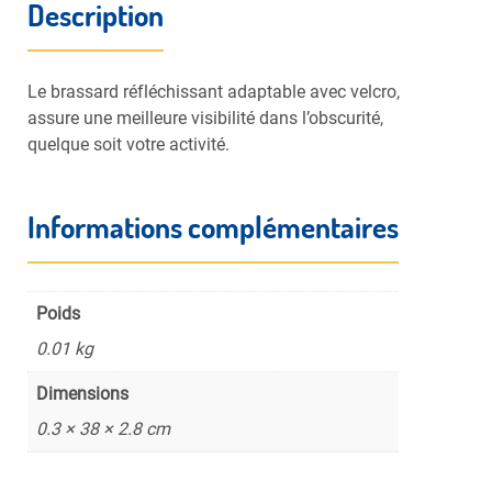
Description
Le brassard réfléchissant adaptable avec velcro,
assure une meilleure visibilité dans l’obscurité,
quelque soit votre activité.
Informations complémentaires
Poids
0.01 kg
Dimensions
0.3 × 38 × 2.8 cm