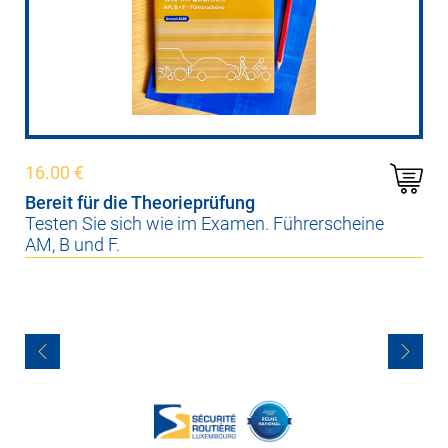
16.00
€
Bereit für die Theorieprüfung
Testen Sie sich wie im Examen. Führerscheine
AM, B und F.