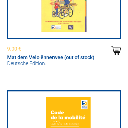
9.00
€
Mat dem Velo ënnerwee (out of stock)
Deutsche Edition.