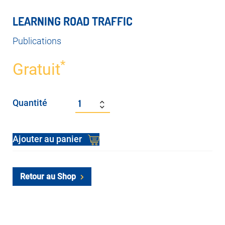
LEARNING ROAD TRAFFIC
Publications
*
Gratuit
Quantité
Alternative:
Ajouter au panier
Retour au Shop