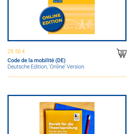
29.50
€
Code de la mobilité (DE)
Deutsche Edition, 'Online' Version