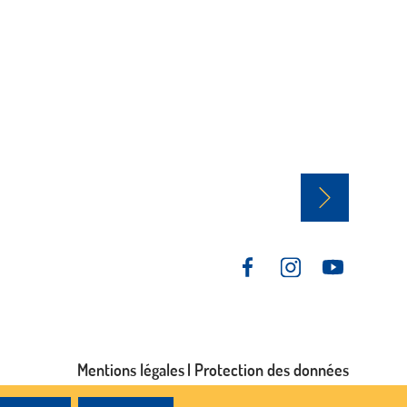
Mentions légales
Protection des données