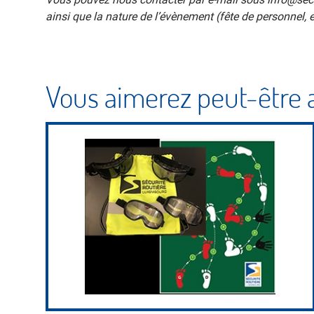
ainsi que la nature de l’évènement (fête de personnel, 
Vous aimerez peut-être 