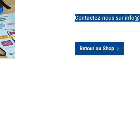
Contactez-nous sur info@s
Retour au Shop