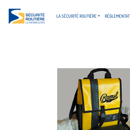
LA SÉCURITÉ ROUTIÈRE
RÉGLEMENTAT