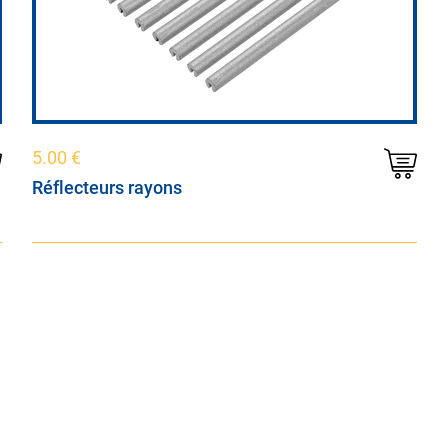
5.00
€
Réflecteurs rayons