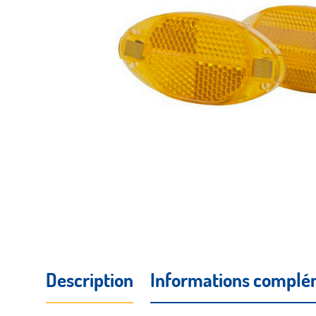
Description
Informations complé