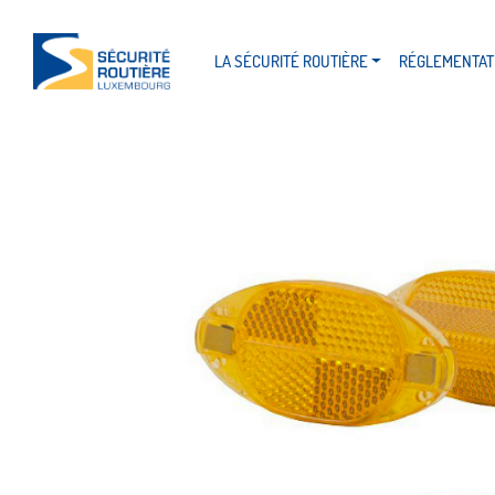
LA SÉCURITÉ ROUTIÈRE
RÉGLEMENTAT