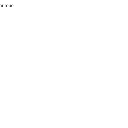
ar roue.