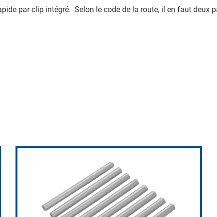
pide par clip intégré. Selon le code de la route, il en faut deux p