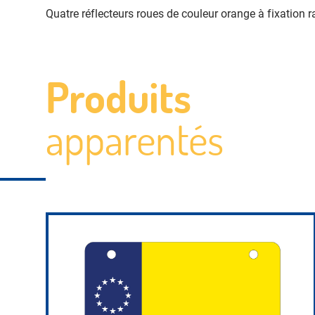
Quatre réflecteurs roues de couleur orange à fixation ra
Produits
apparentés