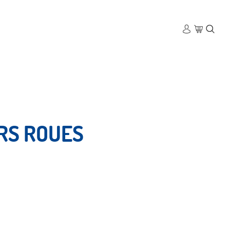
RS ROUES