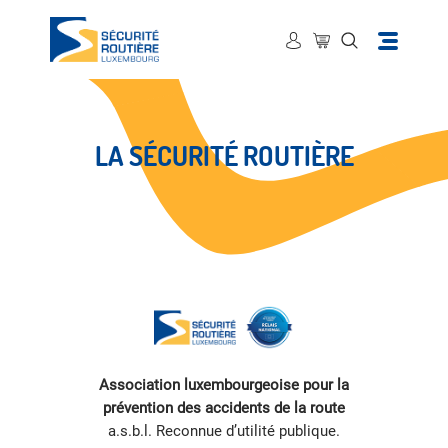
LA SÉCURITÉ ROUTIÈRE
Association luxembourgeoise pour la
prévention des accidents de la route
a.s.b.l. Reconnue d’utilité publique.