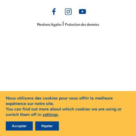
Mentions légales
Protection des données
Nous utilisons des cookies pour vous offrir la meilleure
expérience sur notre site.
You can find out more about which cookies we are using or
switch them off in
settings
.
Accepter
Rejeter