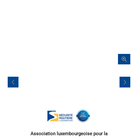
Navigation
de
l’article
Association luxembourgeoise pour la