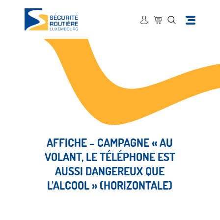
AFFICHE – CAMPAGNE « AU
VOLANT, LE TÉLÉPHONE EST
AUSSI DANGEREUX QUE
L’ALCOOL » (HORIZONTALE)