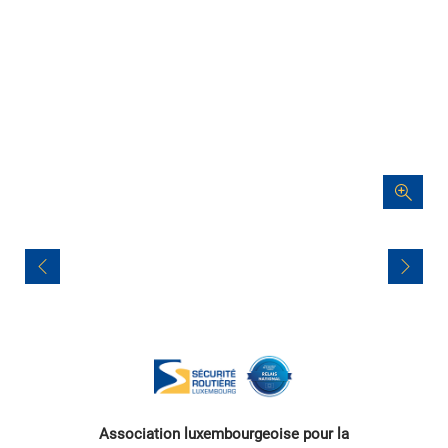
Navigation
de
l’article
Association luxembourgeoise pour la