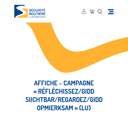
AFFICHE – CAMPAGNE
« RÉFLÉCHISSEZ/GIDD
SIICHTBAR/REGARDEZ/GIDD
OPMIERKSAM » (LU)