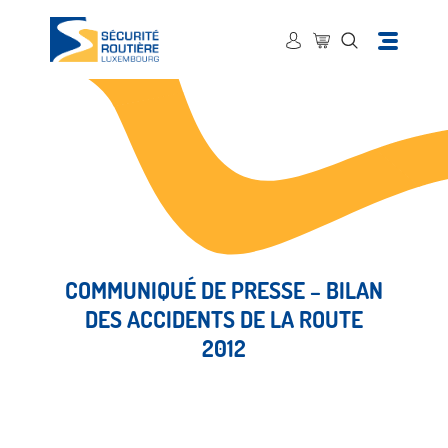
COMMUNIQUÉ DE PRESSE – BILAN
DES ACCIDENTS DE LA ROUTE
2012