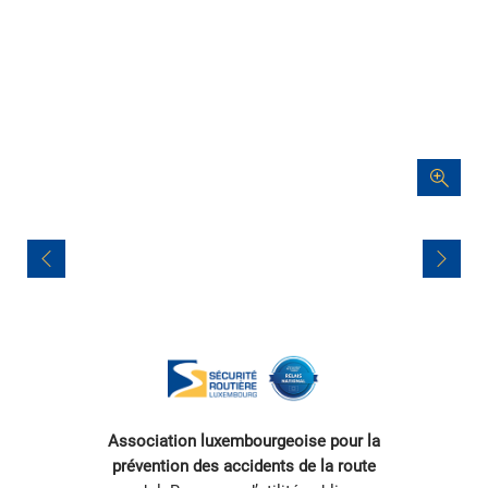
Navigation
de
l’article
Association luxembourgeoise pour la
prévention des accidents de la route