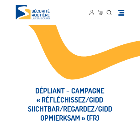
DÉPLIANT – CAMPAGNE
« RÉFLÉCHISSEZ/GIDD
SIICHTBAR/REGARDEZ/GIDD
OPMIERKSAM » (FR)