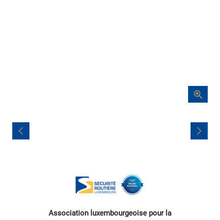
Navigation
de
l’article
Association luxembourgeoise pour la