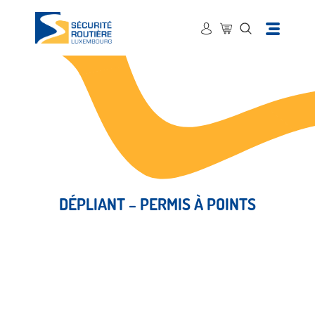
DÉPLIANT – PERMIS À POINTS