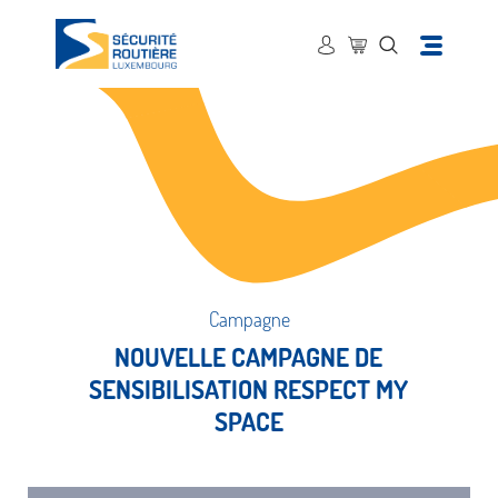
Campagne
NOUVELLE CAMPAGNE DE
SENSIBILISATION RESPECT MY
SPACE