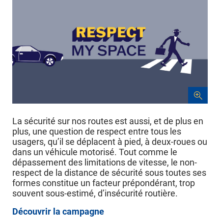
La sécurité sur nos routes est aussi, et de plus en
plus, une question de respect entre tous les
usagers, qu’il se déplacent à pied, à deux-roues ou
dans un véhicule motorisé. Tout comme le
dépassement des limitations de vitesse, le non-
respect de la distance de sécurité sous toutes ses
formes constitue un facteur prépondérant, trop
souvent sous-estimé, d’insécurité routière.
Découvrir la campagne