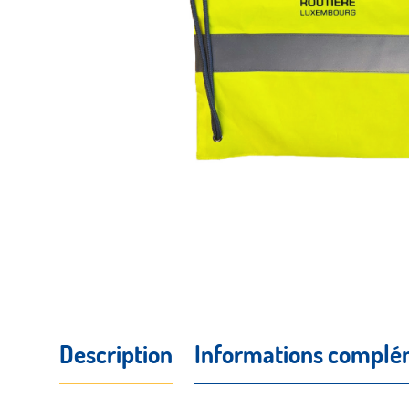
Description
Informations complé