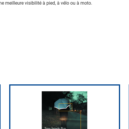
e meilleure visibilité à pied, à vélo ou à moto.