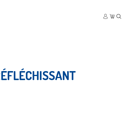
RÉFLÉCHISSANT