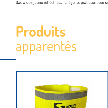
Sac à dos jaune réfléchissant, léger et pratique, pour un
Produits
apparentés