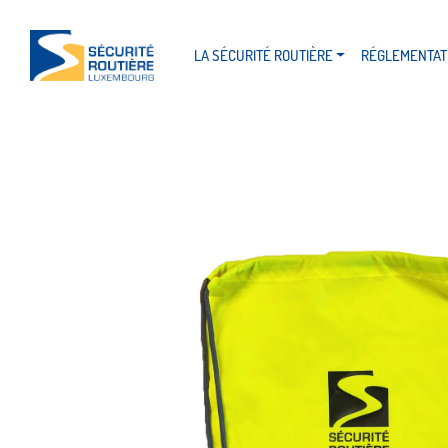
LA SÉCURITÉ ROUTIÈRE
RÉGLEMENTAT