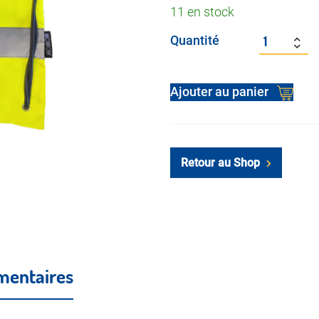
11 en stock
Quantité
Alter
Ajouter au panier
Retour au Shop
mentaires