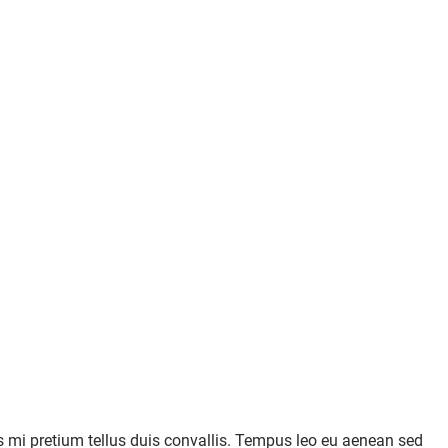
s mi pretium tellus duis convallis. Tempus leo eu aenean sed