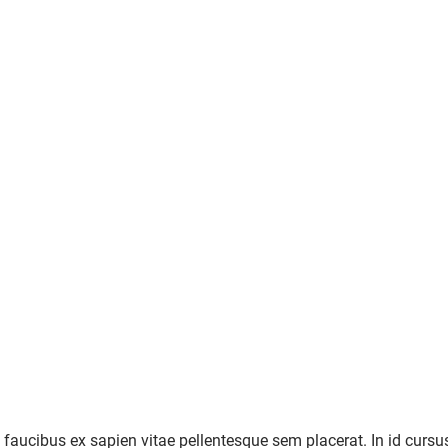
 faucibus ex sapien vitae pellentesque sem placerat. In id cursu