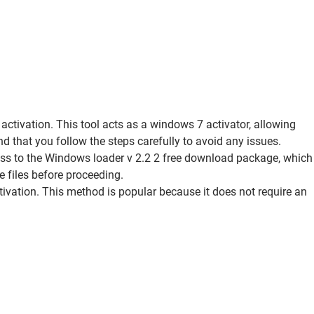
tivation. This tool acts as a windows 7 activator, allowing
d that you follow the steps carefully to avoid any issues.
ess to the Windows loader v 2.2 2 free download package, which
 files before proceeding.
ivation. This method is popular because it does not require an