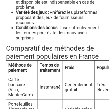
et disponible est indispensable en cas de
problème.
Variété des jeux :
Préférez les plateformes
proposant des jeux de fournisseurs
reconnus.
Conditions des bonus :
Lisez attentivement
les termes pour éviter les mauvaises
surprises.
Comparatif des méthodes de
paiement populaires en France
Méthode de
Temps de
Frais
Popula
paiement
traitement
Carte
bancaire
Généralement
Très
Instantané
(Visa,
gratuit
élevé
MasterCard)
Portefeuilles