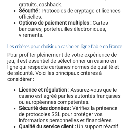
gratuits, cashback.
Sécurité :
Protocoles de cryptage et licences
officielles.
Options de paiement multiples :
Cartes
bancaires, portefeuilles électroniques,
virements.
Les critères pour choisir un casino en ligne fiable en France
Pour profiter pleinement de votre expérience de
jeu, il est essentiel de sélectionner un casino en
ligne qui respecte certaines normes de qualité et
de sécurité. Voici les principaux critères à
considérer :
Licence et régulation :
Assurez-vous que le
casino est agréé par les autorités françaises
ou européennes compétentes.
Sécurité des données :
Vérifiez la présence
de protocoles SSL pour protéger vos
informations personnelles et financières.
Qualité du service client :
Un support réactif