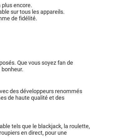
n plus encore.
le sur tous les appareils.
me de fidélité.
roposés. Que vous soyez fan de
e bonheur.
e avec des développeurs renommés
es de haute qualité et des
e tels que le blackjack, la roulette,
roupiers en direct, pour une