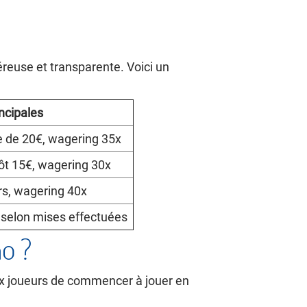
euse et transparente. Voici un
ncipales
 de 20€, wagering 35x
t 15€, wagering 30x
rs, wagering 40x
selon mises effectuées
o ?
ux joueurs de commencer à jouer en