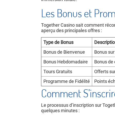
Les Bonus et Prom
Together Casino sait comment récom
aperçu des principales offres :
Type de Bonus
Descripti
Bonus de Bienvenue
Bonus sur 
Bonus Hebdomadaire
Bonus de 
Tours Gratuits
Offerts su
Programme de Fidélité
Points éc
Comment S’inscrire
Le processus d’inscription sur Toge
quelques minutes :