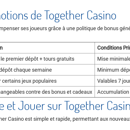
otions de Together Casino
penser ses joueurs grâce à une politique de bonus génér
on
Conditions Pri
le premier dépôt + tours gratuits
Mise minimale
dépôt chaque semaine
Minimum dépô
r certains jeux populaires
Valables 7 jou
hangeables contre des bonus et cadeaux
Accumulation 
 et Jouer sur Together Casin
ther Casino est simple et rapide, permettant aux nouvea