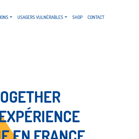
IONS
USAGERS VULNÉRABLES
SHOP
CONTACT
TOGETHER
 EXPÉRIENCE
UE EN FRANCE