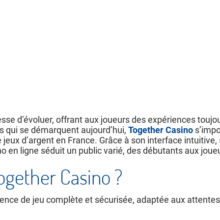
sse d’évoluer, offrant aux joueurs des expériences toujo
es qui se démarquent aujourd’hui,
Together Casino
s’impo
eux d’argent en France. Grâce à son interface intuitive, 
no en ligne séduit un public varié, des débutants aux jou
ogether Casino ?
nce de jeu complète et sécurisée, adaptée aux attentes 