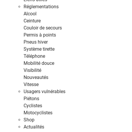
Réglementations
Alcool
Ceinture
Couloir de secours
Permis à points
Pneus hiver
Système tirette
Téléphone
Mobilité douce
Visibilité
Nouveautés
Vitesse
Usagers vulnérables
Piétons
Cyclistes
Motocyclistes
Shop
Actualités