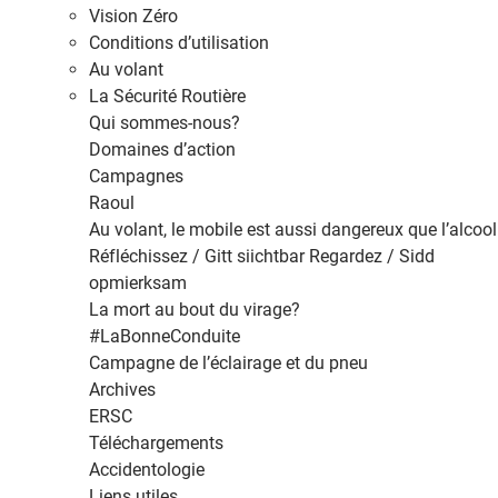
Vision Zéro
Conditions d’utilisation
Au volant
La Sécurité Routière
Qui sommes-nous?
Domaines d’action
Campagnes
Raoul
Au volant, le mobile est aussi dangereux que l’alcool
Réfléchissez / Gitt siichtbar Regardez / Sidd
opmierksam
La mort au bout du virage?
#LaBonneConduite
Campagne de l’éclairage et du pneu
Archives
ERSC
Téléchargements
Accidentologie
Liens utiles