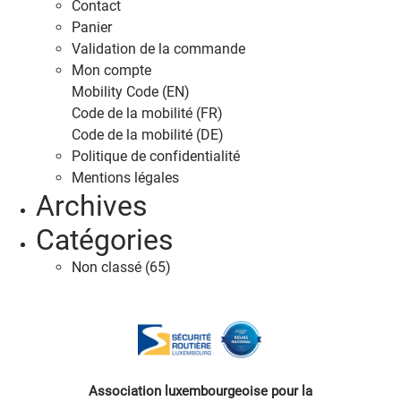
Contact
Panier
Validation de la commande
Mon compte
Mobility Code (EN)
Code de la mobilité (FR)
Code de la mobilité (DE)
Politique de confidentialité
Mentions légales
Archives
Catégories
Non classé
(65)
Association luxembourgeoise pour la